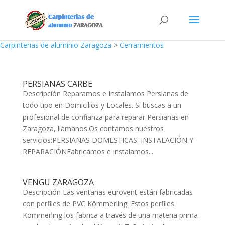
Carpinterias de aluminio Zaragoza
>
Cerramientos
PERSIANAS CARBE
Descripción Reparamos e Instalamos Persianas de
todo tipo en Domicilios y Locales. Si buscas a un
profesional de confianza para reparar Persianas en
Zaragoza, llámanos.Os contamos nuestros
servicios:PERSIANAS DOMESTICAS: INSTALACIÓN Y
REPARACIÓNFabricamos e instalamos...
VENGU ZARAGOZA
Descripción Las ventanas eurovent están fabricadas
con perfiles de PVC Kömmerling. Estos perfiles
Kömmerling los fabrica a través de una materia prima