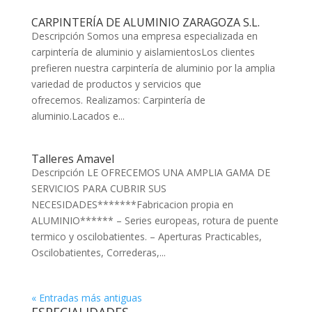
CARPINTERÍA DE ALUMINIO ZARAGOZA S.L.
Descripción Somos una empresa especializada en
carpintería de aluminio y aislamientosLos clientes
prefieren nuestra carpintería de aluminio por la amplia
variedad de productos y servicios que
ofrecemos. Realizamos: Carpintería de
aluminio.Lacados e...
Talleres Amavel
Descripción LE OFRECEMOS UNA AMPLIA GAMA DE
SERVICIOS PARA CUBRIR SUS
NECESIDADES*******Fabricacion propia en
ALUMINIO****** – Series europeas, rotura de puente
termico y oscilobatientes. – Aperturas Practicables,
Oscilobatientes, Correderas,...
« Entradas más antiguas